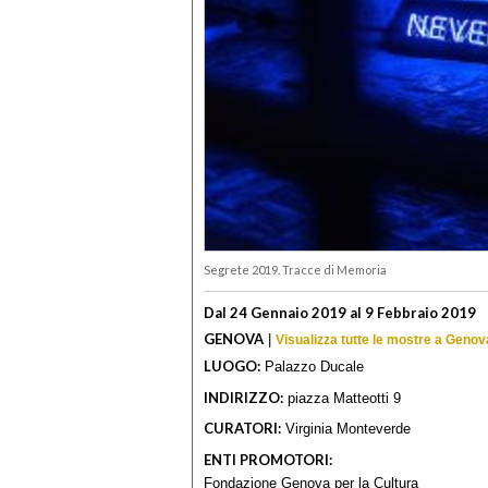
Segrete 2019. Tracce di Memoria
Dal 24 Gennaio 2019 al 9 Febbraio 2019
GENOVA
|
Visualizza tutte le mostre a Genov
LUOGO:
Palazzo Ducale
INDIRIZZO:
piazza Matteotti 9
CURATORI:
Virginia Monteverde
ENTI PROMOTORI:
Fondazione Genova per la Cultura