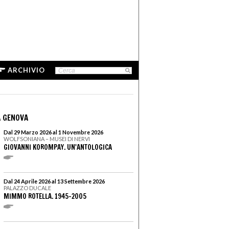
ARCHIVIO
 GENOVA
Dal 29 Marzo 2026 al 1 Novembre 2026
WOLFSONIANA – MUSEI DI NERVI
GIOVANNI KOROMPAY. UN'ANTOLOGICA
Dal 24 Aprile 2026 al 13 Settembre 2026
PALAZZO DUCALE
MIMMO ROTELLA. 1945–2005