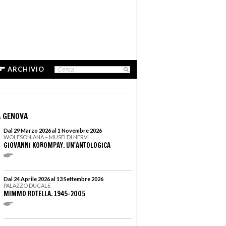
ARCHIVIO
 GENOVA
Dal 29 Marzo 2026 al 1 Novembre 2026
WOLFSONIANA – MUSEI DI NERVI
GIOVANNI KOROMPAY. UN'ANTOLOGICA
Dal 24 Aprile 2026 al 13 Settembre 2026
PALAZZO DUCALE
MIMMO ROTELLA. 1945–2005