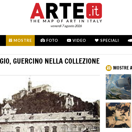
venerdì 7 agosto 2026
MOSTRE
FOTO
VIDEO
SPECIALI
GIO, GUERCINO NELLA COLLEZIONE
MOSTRE A