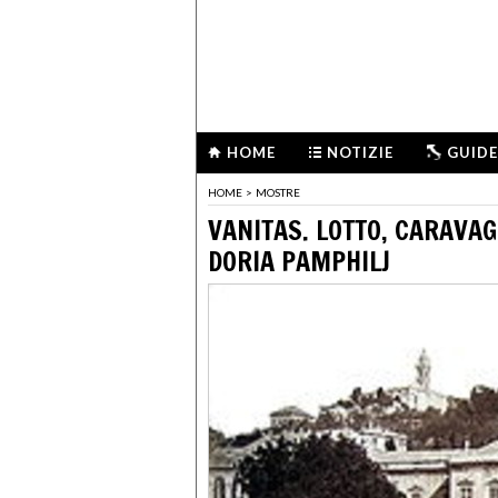
HOME
NOTIZIE
GUIDE
HOME
>
MOSTRE
VANITAS. LOTTO, CARAVAG
DORIA PAMPHILJ