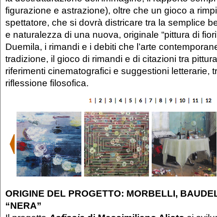
figurazione e astrazione), oltre che un gioco a rimpi
spettatore, che si dovrà districare tra la semplice b
e naturalezza di una nuova, originale “pittura di fiori
Duemila, i rimandi e i debiti che l’arte contempora
tradizione, il gioco di rimandi e di citazioni tra pittu
riferimenti cinematografici e suggestioni letterarie, t
riflessione filosofica.
ORIGINE DEL PROGETTO: MORBELLI, BAUDEL
“NERA”