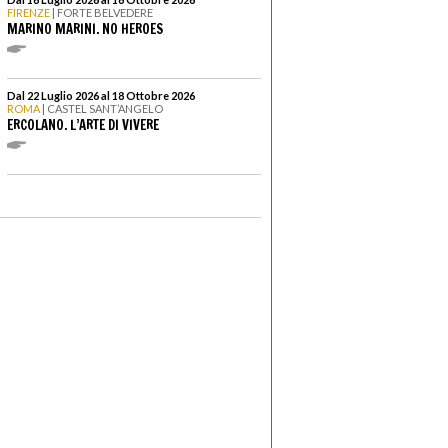
FIRENZE
| FORTE BELVEDERE
MARINO MARINI. NO HEROES
Dal 22 Luglio 2026 al 18 Ottobre 2026
ROMA
| CASTEL SANT’ANGELO
ERCOLANO. L’ARTE DI VIVERE