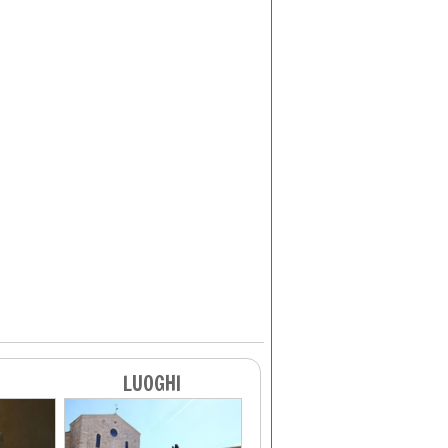
LUOGHI