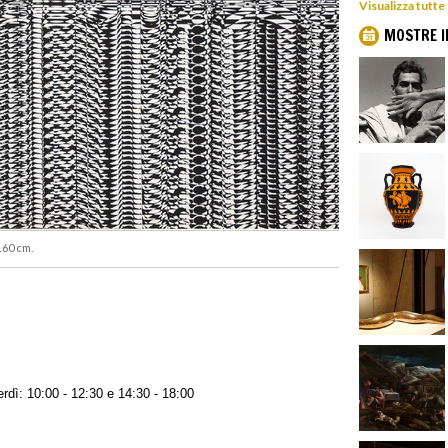
Visualizza tutte
MOSTRE I
160 cm.
dì: 10:00 - 12:30 e 14:30 - 18:00