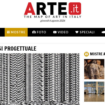
giovedì 6 agosto 2026
MOSTRE
FOTO
VIDEO
SPECIALI
SI PROGETTUALE
MOSTRE A