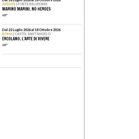
FIRENZE
| FORTE BELVEDERE
MARINO MARINI. NO HEROES
Dal 22 Luglio 2026 al 18 Ottobre 2026
ROMA
| CASTEL SANT’ANGELO
ERCOLANO. L’ARTE DI VIVERE