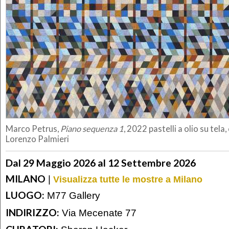
Marco Petrus,
Piano sequenza 1
, 2022 pastelli a olio su tel
Lorenzo Palmieri
Dal 29 Maggio 2026 al 12 Settembre 2026
MILANO
|
Visualizza tutte le mostre a Milano
LUOGO:
M77 Gallery
INDIRIZZO:
Via Mecenate 77