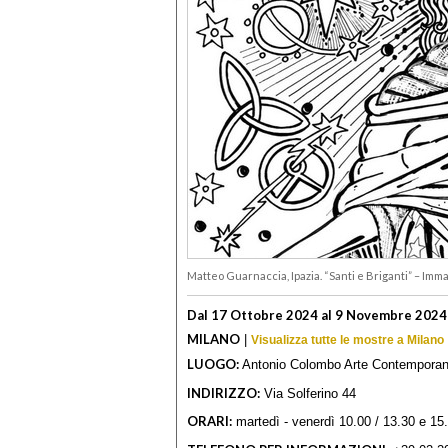
Matteo Guarnaccia, Ipazia. “Santi e Briganti” – Imm
Dal 17 Ottobre 2024 al 9 Novembre 2024
MILANO
|
Visualizza tutte le mostre a Milano
LUOGO:
Antonio Colombo Arte Contempora
INDIRIZZO:
Via Solferino 44
ORARI:
martedì - venerdì 10.00 / 13.30 e 15