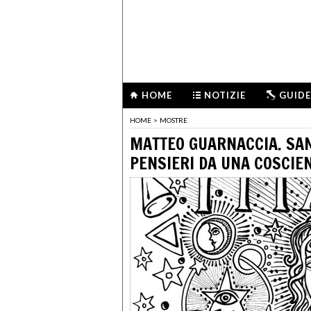
HOME
NOTIZIE
GUIDE
HOME
>
MOSTRE
MATTEO GUARNACCIA. SANT
PENSIERI DA UNA COSCIE