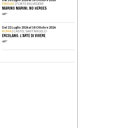
FIRENZE
| FORTE BELVEDERE
MARINO MARINI. NO HEROES
Dal 22 Luglio 2026 al 18 Ottobre 2026
ROMA
| CASTEL SANT’ANGELO
ERCOLANO. L’ARTE DI VIVERE