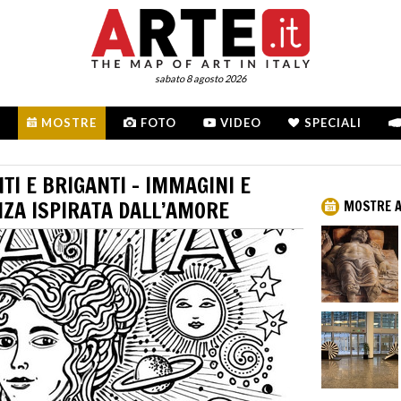
sabato 8 agosto 2026
MOSTRE
FOTO
VIDEO
SPECIALI
I E BRIGANTI - IMMAGINI E
NZA ISPIRATA DALL’AMORE
MOSTRE A