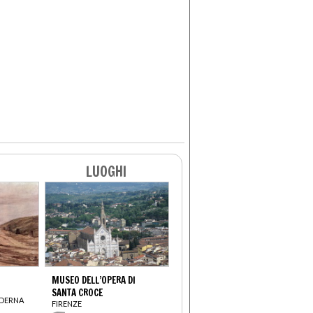
LUOGHI
MUSEO DELL’OPERA DI
SANTA CROCE
ODERNA
FIRENZE