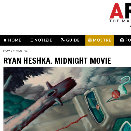
HOME
NOTIZIE
GUIDE
MOSTRE
F
HOME
>
MOSTRE
RYAN HESHKA. MIDNIGHT MOVIE