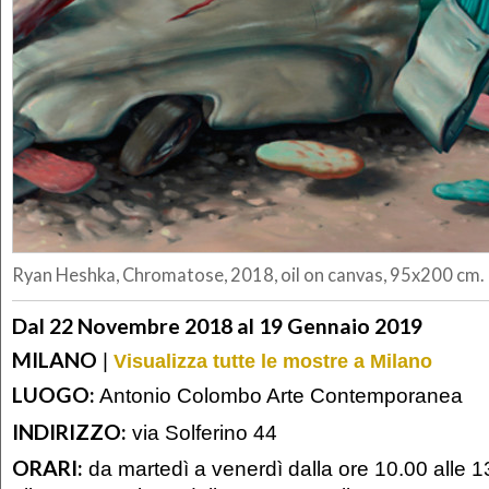
Ryan Heshka, Chromatose, 2018, oil on canvas, 95x200 cm.
Dal 22 Novembre 2018 al 19 Gennaio 2019
MILANO
|
Visualizza tutte le mostre a Milano
LUOGO:
Antonio Colombo Arte Contemporanea
INDIRIZZO:
via Solferino 44
ORARI:
da martedì a venerdì dalla ore 10.00 alle 1