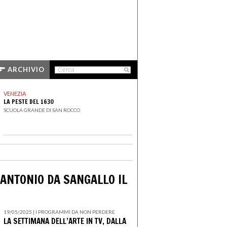
ARCHIVIO
VENEZIA
LA PESTE DEL 1630
SCUOLA GRANDE DI SAN ROCCO
 ANTONIO DA SANGALLO IL
19/05/2025 |
I PROGRAMMI DA NON PERDERE
LA SETTIMANA DELL’ARTE IN TV, DALLA