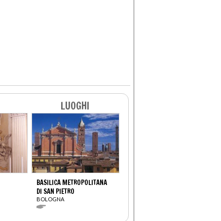
LUOGHI
BASILICA METROPOLITANA
DI SAN PIETRO
BOLOGNA