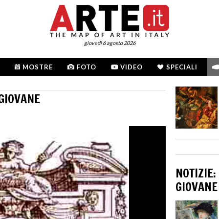
giovedì 6 agosto 2026
MOSTRE
FOTO
VIDEO
SPECIALI
 GIOVANE
NOTIZIE:
GIOVANE