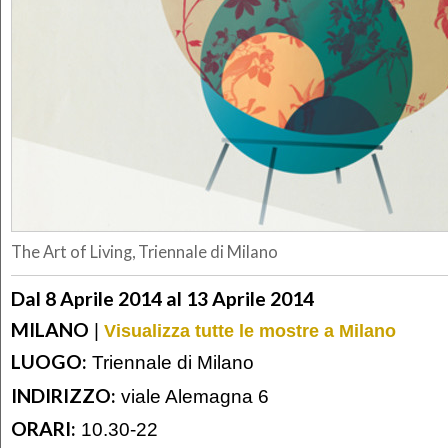
The Art of Living, Triennale di Milano
Dal 8 Aprile 2014 al 13 Aprile 2014
MILANO
|
Visualizza tutte le mostre a Milano
LUOGO:
Triennale di Milano
INDIRIZZO:
viale Alemagna 6
ORARI:
10.30-22