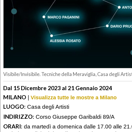
Visibile/Invisibile. Tecniche della Meraviglia, Casa degli Artis
Dal 15 Dicembre 2023 al 21 Gennaio 2024
MILANO
|
Visualizza tutte le mostre a Milano
LUOGO:
Casa degli Artisti
INDIRIZZO:
Corso Giuseppe Garibaldi 89/A
ORARI:
da martedì a domenica dalle 17.00 alle 21.