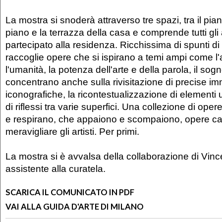
La mostra si snoderà attraverso tre spazi, tra il pian
piano e la terrazza della casa e comprende tutti gli 
partecipato alla residenza. Ricchissima di spunti di 
raccoglie opere che si ispirano a temi ampi come l
l'umanità, la potenza dell'arte e della parola, il sogn
concentrano anche sulla rivisitazione di precise im
iconografiche, la ricontestualizzazione di elementi 
di riflessi tra varie superfici. Una collezione di op
e respirano, che appaiono e scompaiono, opere ca
meravigliare gli artisti. Per primi.
La mostra si è avvalsa della collaborazione di Vinc
assistente alla curatela.
SCARICA IL COMUNICATO IN PDF
VAI ALLA GUIDA D'ARTE DI MILANO