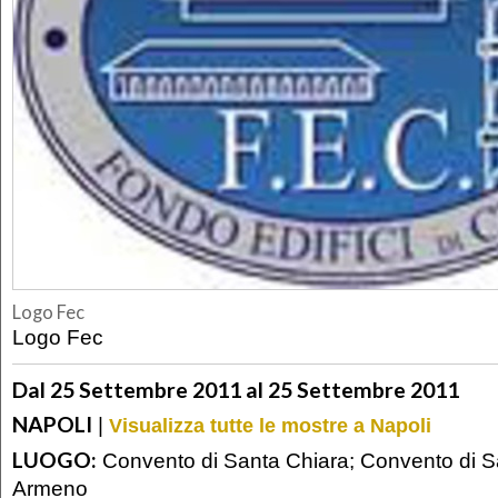
Logo Fec
Logo Fec
Dal 25 Settembre 2011 al 25 Settembre 2011
NAPOLI
|
Visualizza tutte le mostre a Napoli
LUOGO:
Convento di Santa Chiara; Convento di S
Armeno