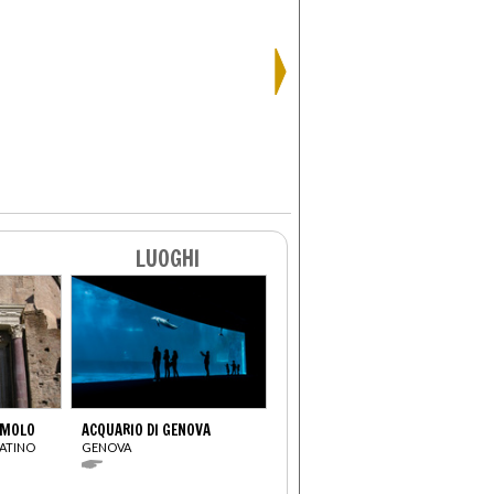
LUOGHI
OMOLO
ACQUARIO DI GENOVA
ATINO
GENOVA