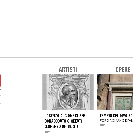
ARTISTI
OPERE
LORENZO DI CIONE DI SER
TEMPIO DEL DIVO R
BONACCORTO GHIBERTI
FORO ROMANO E PAL
(LORENZO GHIBERTI)