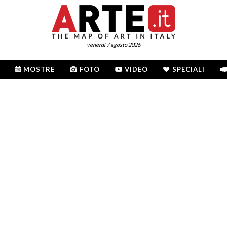
venerdì 7 agosto 2026
MOSTRE
FOTO
VIDEO
SPECIALI