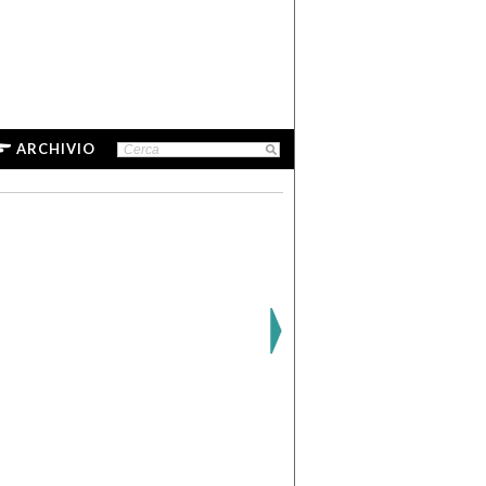
ARCHIVIO