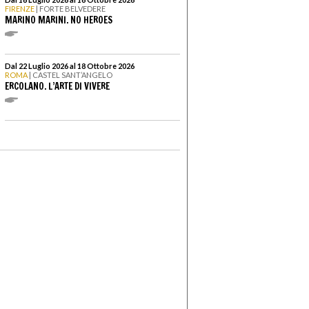
FIRENZE
| FORTE BELVEDERE
MARINO MARINI. NO HEROES
Dal 22 Luglio 2026 al 18 Ottobre 2026
ROMA
| CASTEL SANT’ANGELO
ERCOLANO. L’ARTE DI VIVERE