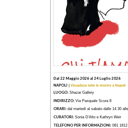
Dal 22 Maggio 2026 al 24 Luglio 2026
NAPOLI
|
Visualizza tutte le mostre a Napoli
LUOGO:
Shazar Gallery
INDIRIZZO:
Via Pasquale Scura 8
ORARI:
dal martedì al sabato dalle 14.30 al
CURATORI:
Sonia D’Alto e Kathryn Weir
TELEFONO PER INFORMAZIONI:
081 1812