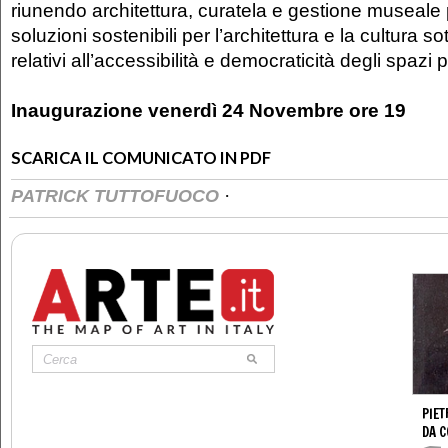
riunendo architettura, curatela e gestione museale
soluzioni sostenibili per l’architettura e la cultura s
relativi all’accessibilità e democraticità degli spazi pu
Inaugurazione venerdì 24 Novembre ore 19
SCARICA IL COMUNICATO IN PDF
·
PATRICK TUTTOFUOCO
PIET
DA 