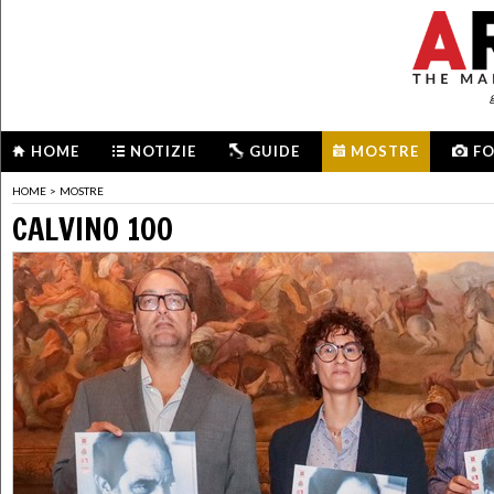
HOME
NOTIZIE
GUIDE
MOSTRE
F
HOME
>
MOSTRE
CALVINO 100