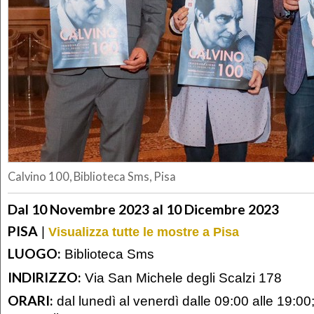
Calvino 100, Biblioteca Sms, Pisa
Dal 10 Novembre 2023 al 10 Dicembre 2023
PISA
|
Visualizza tutte le mostre a Pisa
LUOGO:
Biblioteca Sms
INDIRIZZO:
Via San Michele degli Scalzi 178
ORARI:
dal lunedì al venerdì dalle 09:00 alle 19:00