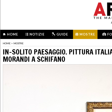
HOME
NOTIZIE
GUIDE
MOSTRE
F
HOME
>
MOSTRE
IN-SOLITO PAESAGGIO. PITTURA ITALI
MORANDI A SCHIFANO