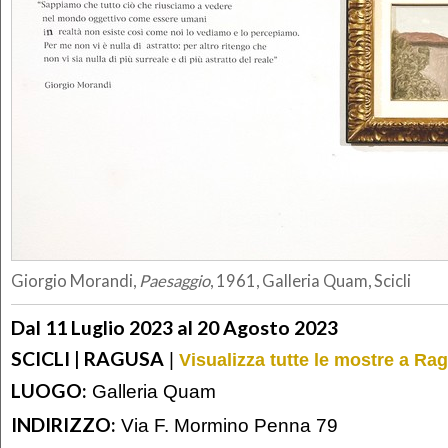
Giorgio Morandi,
Paesaggio
, 1961, Galleria Quam, Scicli
Dal 11 Luglio 2023 al 20 Agosto 2023
SCICLI | RAGUSA
|
Visualizza tutte le mostre a Ra
LUOGO:
Galleria Quam
INDIRIZZO:
Via F. Mormino Penna 79