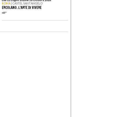
ROMA
| CASTEL SANT’ANGELO
ERCOLANO. L’ARTE DI VIVERE