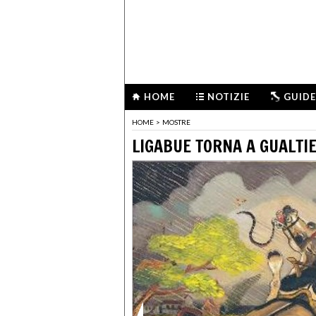
HOME
NOTIZIE
GUIDE
HOME
>
MOSTRE
LIGABUE TORNA A GUALTIE