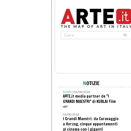
N
OTIZIE
ROMA
| 06/08/2026
ARTE.it media partner de "I
GRANDI MAESTRI" di KUBLAI Film
06/08/2026
I Grandi Maestri: da Caravaggio
a Herzog, cinque appuntamenti
al cinema con i giganti