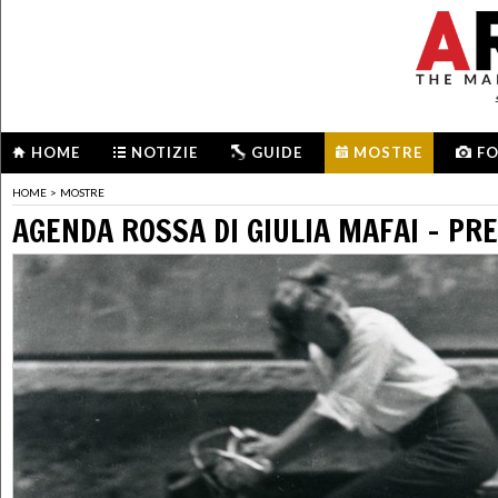
HOME
NOTIZIE
GUIDE
MOSTRE
F
HOME
>
MOSTRE
AGENDA ROSSA DI GIULIA MAFAI - PR