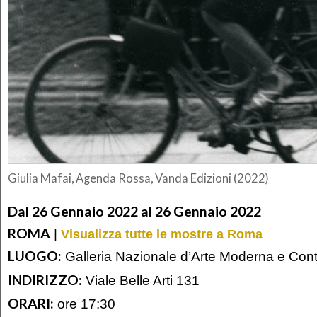
Giulia Mafai, Agenda Rossa, Vanda Edizioni (2022)
Dal 26 Gennaio 2022 al 26 Gennaio 2022
ROMA
|
Visualizza tutte le mostre a Roma
LUOGO:
Galleria Nazionale d’Arte Moderna e Co
INDIRIZZO:
Viale Belle Arti 131
ORARI:
ore 17:30