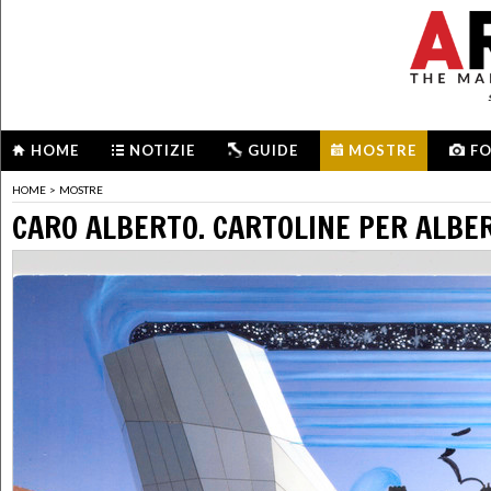
HOME
NOTIZIE
GUIDE
MOSTRE
F
HOME
>
MOSTRE
CARO ALBERTO. CARTOLINE PER ALBE