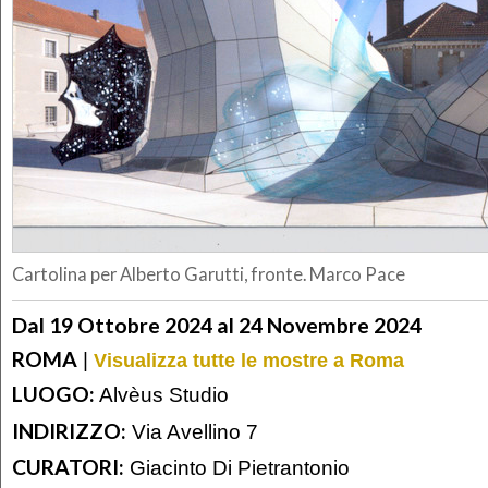
Cartolina per Alberto Garutti, fronte. Marco Pace
Dal 19 Ottobre 2024 al 24 Novembre 2024
ROMA
|
Visualizza tutte le mostre a Roma
LUOGO:
Alvèus Studio
INDIRIZZO:
Via Avellino 7
CURATORI:
Giacinto Di Pietrantonio