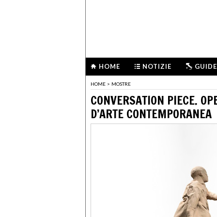
HOME
NOTIZIE
GUIDE
HOME
>
MOSTRE
CONVERSATION PIECE. OPE
D’ARTE CONTEMPORANEA