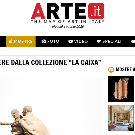
giovedì 6 agosto 2026
MOSTRE
FOTO
VIDEO
SPECIALI
RE DALLA COLLEZIONE “LA CAIXA”
MOSTRE 