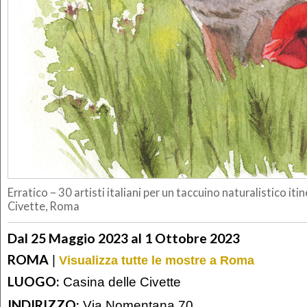
Erratico – 30 artisti italiani per un taccuino naturalistico iti
Civette, Roma
Dal 25 Maggio 2023 al 1 Ottobre 2023
ROMA
|
Visualizza tutte le mostre a Roma
LUOGO:
Casina delle Civette
INDIRIZZO:
Via Nomentana 70