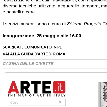
diverse tecniche utilizzate: acquerello, tempera, ma
e pastelli a cera.
I servizi museali sono a cura di
Zètema Progetto Cu
Inaugurazione
:
25 maggio alle 16.00
SCARICA IL COMUNICATO IN PDF
VAI ALLA GUIDA D'ARTE DI ROMA
CASINA DELLE CIVETTE