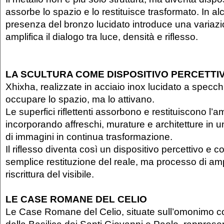
assorbe lo spazio e lo restituisce trasformato. In al
presenza del bronzo lucidato introduce una variaz
amplifica il dialogo tra luce, densità e riflesso.
LA SCULTURA COME DISPOSITIVO PERCETTI
Xhixha, realizzate in acciaio inox lucidato a specchi
occupare lo spazio, ma lo attivano.
Le superfici riflettenti assorbono e restituiscono l’
incorporando affreschi, murature e architetture in 
di immagini in continua trasformazione.
Il riflesso diventa così un dispositivo percettivo e 
semplice restituzione del reale, ma processo di amp
riscrittura del visibile.
LE CASE ROMANE DEL CELIO
Le Case Romane del Celio, situate sull’omonimo co