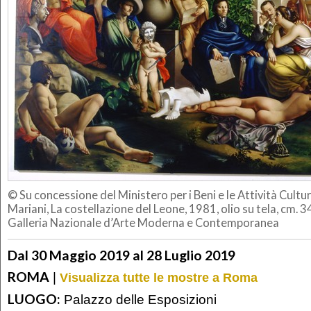
© Su concessione del Ministero per i Beni e le Attività Cultur
Mariani, La costellazione del Leone, 1981, olio su tela, cm.
Galleria Nazionale d’Arte Moderna e Contemporanea
Dal 30 Maggio 2019 al 28 Luglio 2019
ROMA
|
Visualizza tutte le mostre a Roma
LUOGO:
Palazzo delle Esposizioni