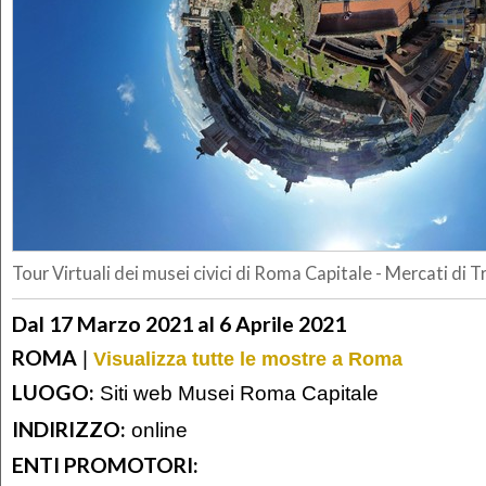
Tour Virtuali dei musei civici di Roma Capitale - Mercati di T
Dal 17 Marzo 2021 al 6 Aprile 2021
ROMA
|
Visualizza tutte le mostre a Roma
LUOGO:
Siti web Musei Roma Capitale
INDIRIZZO:
online
ENTI PROMOTORI: