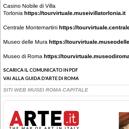
Casino Nobile di Villa
Torlonia
https://tourvirtuale.museivillatorlonia.it
Centrale Montemartini
https://tourvirtuale.centra
Museo delle Mura
https://tourvirtuale.museodell
Museo di Roma
https://tourvirtuale.museodiroma
SCARICA IL COMUNICATO IN PDF
VAI ALLA GUIDA D'ARTE DI ROMA
SITI WEB MUSEI ROMA CAPITALE