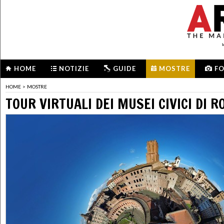
HOME
NOTIZIE
GUIDE
MOSTRE
F
HOME
>
MOSTRE
TOUR VIRTUALI DEI MUSEI CIVICI DI 