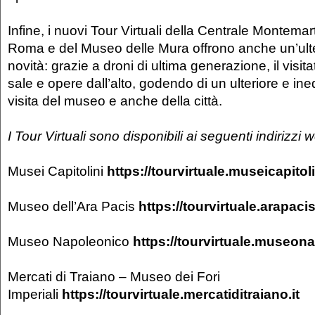
Infine, i nuovi Tour Virtuali della Centrale Montemar
Roma e del Museo delle Mura offrono anche un’ult
novità:
grazie a droni di ultima generazione, il visit
sale e opere dall’alto, godendo di un ulteriore e ine
visita del museo e anche della città.
I Tour Virtuali sono disponibili ai seguenti indirizzi 
Musei Capitolini
https://tourvirtuale.museicapitol
Museo dell’Ara Pacis
https://tourvirtuale.arapacis
Museo Napoleonico
https://tourvirtuale.museona
Mercati di Traiano – Museo dei Fori
Imperiali
https://tourvirtuale.mercatiditraiano.it