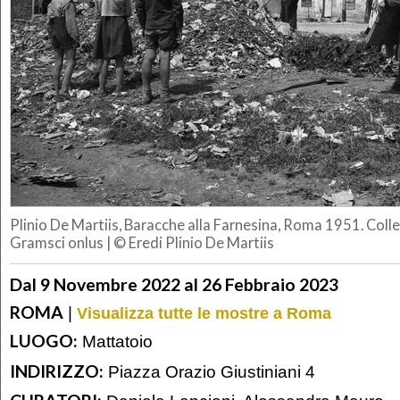
Plinio De Martiis, Baracche alla Farnesina, Roma 1951. Col
Gramsci onlus | © Eredi Plinio De Martiis
Dal 9 Novembre 2022 al 26 Febbraio 2023
ROMA
|
Visualizza tutte le mostre a Roma
LUOGO:
Mattatoio
INDIRIZZO:
Piazza Orazio Giustiniani 4