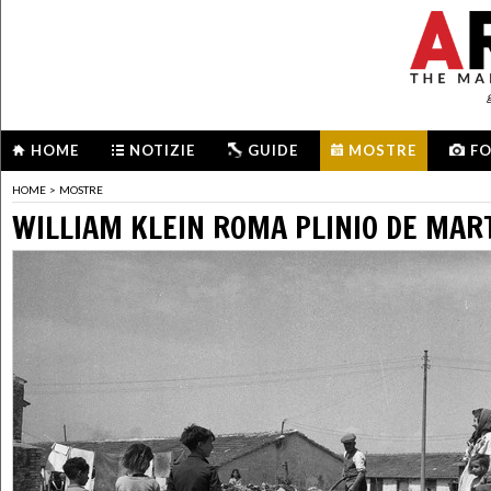
HOME
NOTIZIE
GUIDE
MOSTRE
F
HOME
>
MOSTRE
WILLIAM KLEIN ROMA PLINIO DE MART