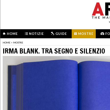
HOME
NOTIZIE
GUIDE
MOSTRE
F
HOME
>
MOSTRE
IRMA BLANK. TRA SEGNO E SILENZIO