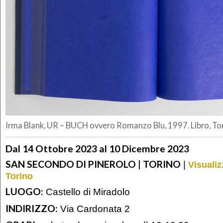
Irma Blank, UR – BUCH ovvero Romanzo Blu, 1997. Libro, To
Dal 14 Ottobre 2023 al 10 Dicembre 2023
SAN SECONDO DI PINEROLO | TORINO
|
Visualiz
Torino
LUOGO:
Castello di Miradolo
INDIRIZZO:
Via Cardonata 2