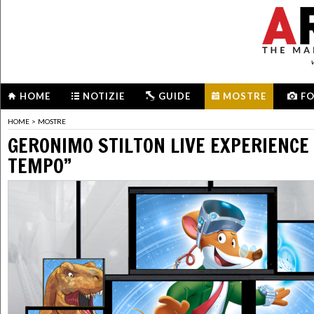
HOME
NOTIZIE
GUIDE
MOSTRE
F
HOME
>
MOSTRE
GERONIMO STILTON LIVE EXPERIENCE 
TEMPO”