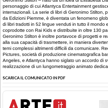
personaggio di cui Atlantyca Entertainment gestisce tut
internazionali. La serie di libri di Geronimo Stilton, p
da Edizioni Piemme, è diventata un fenomeno globa
di libri tradotti in 52 lingue venduti in tutto il mondo
coprodotte con Rai Kids e distribuite in oltre 130 
Geronimo Stilton è inoltre portavoce di progetti e rea
alla sua capacità di trasmettere, in maniera divertent
temi complessi altrimenti difficili da comunicare.
Pictures, società di produzione cinematografica ba
Angeles, e Atlantyca hanno siglato un accordo di s
realizzazione di un lungometraggio animato dedica
SCARICA IL COMUNICATO IN PDF