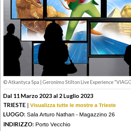
© Atkantyca Spa
|
Geronimo Stilton Live Experience “VIA
Dal 11 Marzo 2023 al 2 Luglio 2023
TRIESTE
|
Visualizza tutte le mostre a Trieste
LUOGO:
Sala Arturo Nathan - Magazzino 26
INDIRIZZO:
Porto Vecchio