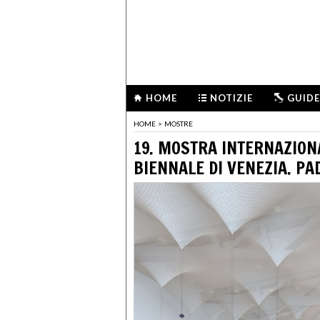
HOME
NOTIZIE
GUIDE
HOME
>
MOSTRE
19. MOSTRA INTERNAZIONA
BIENNALE DI VENEZIA. PA