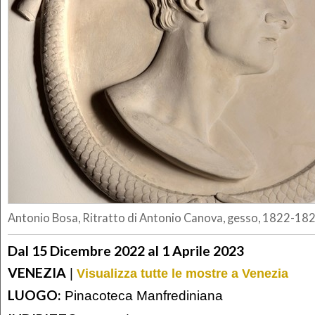
Antonio Bosa, Ritratto di Antonio Canova, gesso, 1822-182
Dal 15 Dicembre 2022 al 1 Aprile 2023
VENEZIA
|
Visualizza tutte le mostre a Venezia
LUOGO:
Pinacoteca Manfrediniana