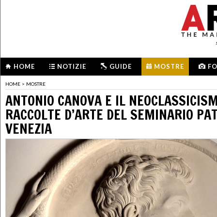
HOME
NOTIZIE
GUIDE
MOSTRE
F
HOME
>
MOSTRE
ANTONIO CANOVA E IL NEOCLASSICIS
RACCOLTE D’ARTE DEL SEMINARIO PAT
VENEZIA