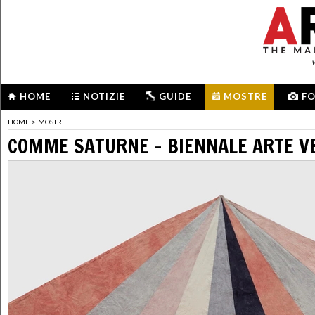
HOME
NOTIZIE
GUIDE
MOSTRE
F
HOME
>
MOSTRE
COMME SATURNE - BIENNALE ARTE V