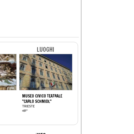
LUOGHI
MUSEO CIVICO TEATRALE
"CARLO SCHMIDL"
TRIESTE