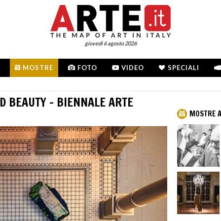
giovedì 6 agosto 2026
MOSTRE
FOTO
VIDEO
SPECIALI
D BEAUTY - BIENNALE ARTE
MOSTRE A