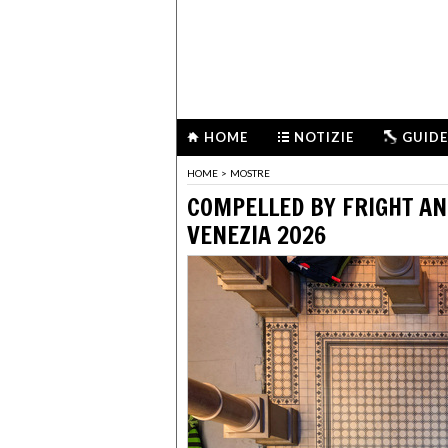
HOME
NOTIZIE
GUIDE
HOME
>
MOSTRE
COMPELLED BY FRIGHT AN
VENEZIA 2026