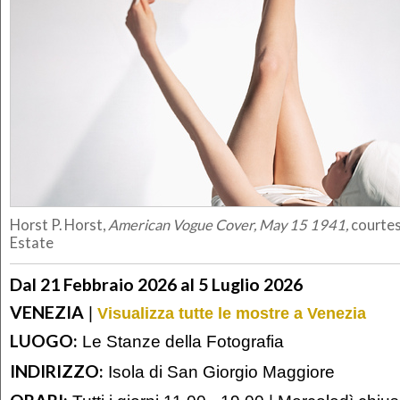
Horst P. Horst,
American Vogue Cover, May 15 1941,
courtes
Estate
Dal 21 Febbraio 2026 al 5 Luglio 2026
VENEZIA
|
Visualizza tutte le mostre a Venezia
LUOGO:
Le Stanze della Fotografia
INDIRIZZO:
Isola di San Giorgio Maggiore