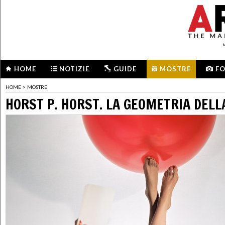
HOME
NOTIZIE
GUIDE
MOSTRE
F
HOME
>
MOSTRE
HORST P. HORST. LA GEOMETRIA DELL