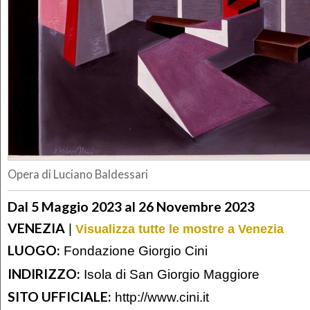
Opera di Luciano Baldessari
Dal 5 Maggio 2023 al 26 Novembre 2023
VENEZIA
|
Visualizza tutte le mostre a Venezia
LUOGO:
Fondazione Giorgio Cini
INDIRIZZO:
Isola di San Giorgio Maggiore
SITO UFFICIALE:
http://www.cini.it