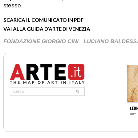
stesso.
SCARICA IL COMUNICATO IN PDF
VAI ALLA GUIDA D'ARTE DI VENEZIA
·
FONDAZIONE GIORGIO CINI
LUCIANO BALDESS
LEON