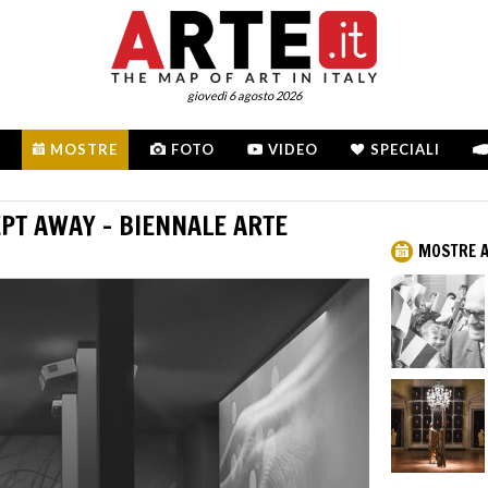
giovedì 6 agosto 2026
MOSTRE
FOTO
VIDEO
SPECIALI
EPT AWAY - BIENNALE ARTE
MOSTRE A