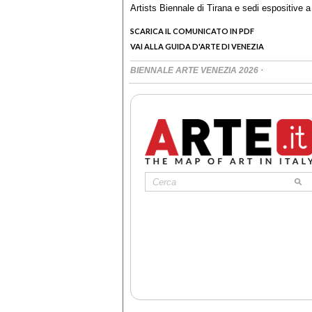
Artists Biennale di Tirana e sedi espositive 
SCARICA IL COMUNICATO IN PDF
VAI ALLA GUIDA D'ARTE DI VENEZIA
·
BIENNALE ARTE VENEZIA 2026