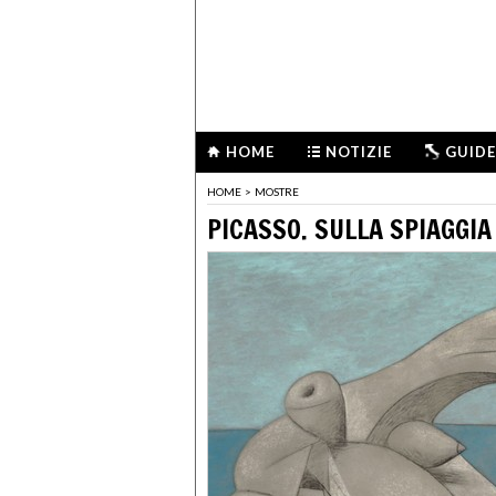
HOME
NOTIZIE
GUIDE
HOME
>
MOSTRE
PICASSO. SULLA SPIAGGIA