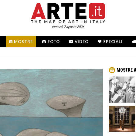
venerdì 7 agosto 2026
MOSTRE
FOTO
VIDEO
SPECIALI
MOSTRE A