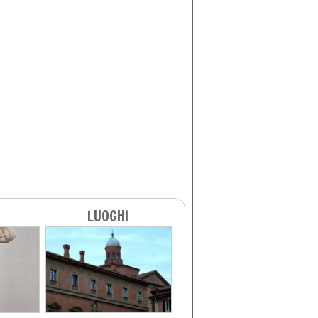
LUOGHI