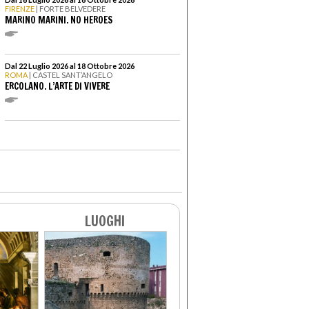
FIRENZE
| FORTE BELVEDERE
MARINO MARINI. NO HEROES
Dal 22 Luglio 2026 al 18 Ottobre 2026
ROMA
| CASTEL SANT’ANGELO
ERCOLANO. L’ARTE DI VIVERE
LUOGHI