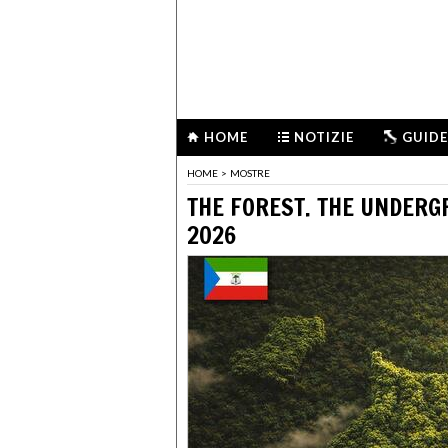
HOME
NOTIZIE
GUIDE
HOME
>
MOSTRE
THE FOREST. THE UNDERG
2026