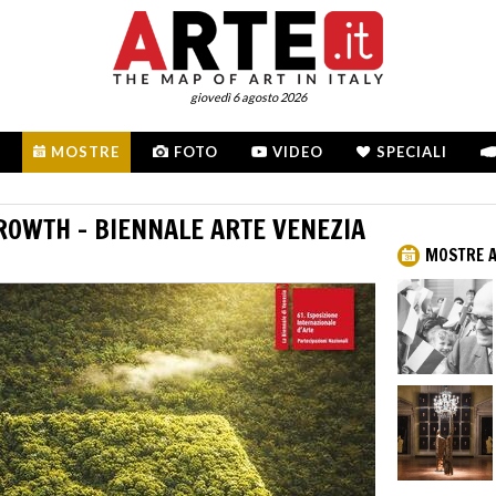
giovedì 6 agosto 2026
MOSTRE
FOTO
VIDEO
SPECIALI
ROWTH - BIENNALE ARTE VENEZIA
MOSTRE A