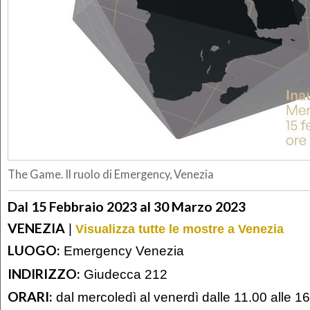
The Game. Il ruolo di Emergency, Venezia
Dal 15 Febbraio 2023 al 30 Marzo 2023
VENEZIA
|
Visualizza tutte le mostre a Venezia
LUOGO:
Emergency Venezia
INDIRIZZO:
Giudecca 212
ORARI:
dal mercoledì al venerdì dalle 11.00 alle 1