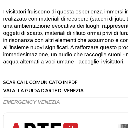
I visitatori fruiscono di questa esperienza immersi i
realizzato con materiali di recupero (sacchi di juta, t
una ambientazione evocativa dei luoghi rappresentat
oggetti di scarto, materiali di rifiuto ormai privi di fu
in risonanza con altri elementi che assumono e co
all’insieme nuovi significati. A rafforzare questo pr
immedesimazione, un audio che raccoglie suoni - r
acqua alternati a voci umane - accoglie i visitatori.
SCARICA IL COMUNICATO IN PDF
VAI ALLA GUIDA D'ARTE DI VENEZIA
EMERGENCY VENEZIA