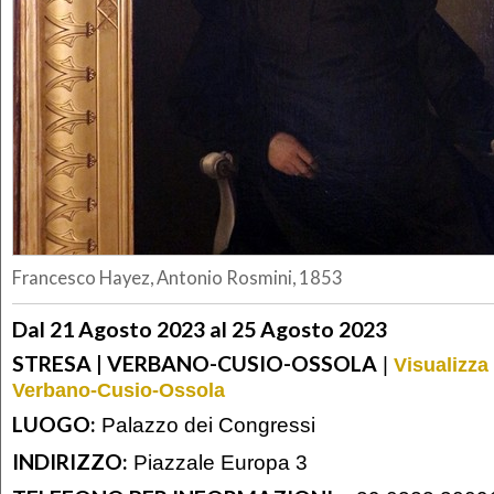
Francesco Hayez, Antonio Rosmini, 1853
Dal 21 Agosto 2023 al 25 Agosto 2023
STRESA | VERBANO-CUSIO-OSSOLA
|
Visualizza 
Verbano-Cusio-Ossola
LUOGO:
Palazzo dei Congressi
INDIRIZZO:
Piazzale Europa 3