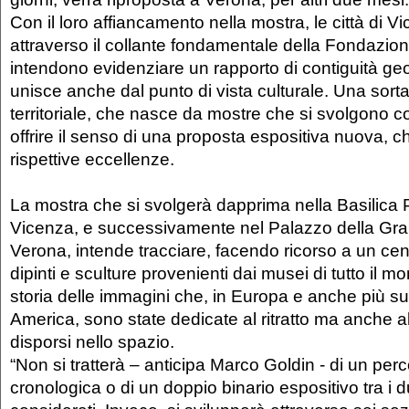
Con il loro affiancamento nella mostra, le città di 
attraverso il collante fondamentale della Fondazio
intendono evidenziare un rapporto di contiguità geo
unisce anche dal punto di vista culturale. Una sort
territoriale, che nasce da mostre che si svolgono 
offrire il senso di una proposta espositiva nuova, 
rispettive eccellenze.
La mostra che si svolgerà dapprima nella Basilica 
Vicenza, e successivamente nel Palazzo della Gra
Verona, intende tracciare, facendo ricorso a un cent
dipinti e sculture provenienti dai musei di tutto il 
storia delle immagini che, in Europa e anche più s
America, sono state dedicate al ritratto ma anche al
disporsi nello spazio.
“Non si tratterà – anticipa Marco Goldin - di un per
cronologica o di un doppio binario espositivo tra i 