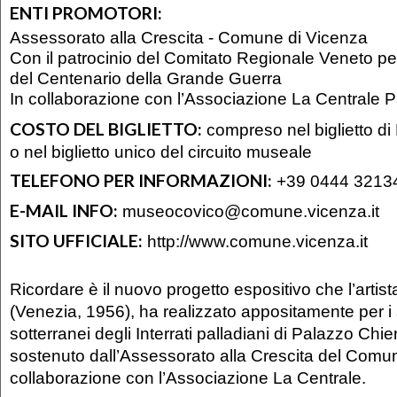
ENTI PROMOTORI:
Assessorato alla Crescita - Comune di Vicenza
Con il patrocinio del Comitato Regionale Veneto pe
del Centenario della Grande Guerra
In collaborazione con l’Associazione La Centrale 
COSTO DEL BIGLIETTO:
compreso nel biglietto di
o nel biglietto unico del circuito museale
TELEFONO PER INFORMAZIONI:
+39 0444 3213
E-MAIL INFO:
museocovico@comune.vicenza.it
SITO UFFICIALE:
http://www.comune.vicenza.it
Ricordare è il nuovo progetto espositivo che l’artis
(Venezia, 1956), ha realizzato appositamente per i 
sotterranei degli Interrati palladiani di Palazzo Chie
sostenuto dall’Assessorato alla Crescita del Comun
collaborazione con l’Associazione La Centrale.