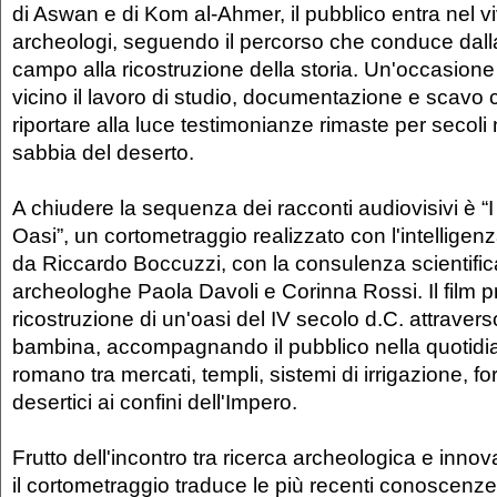
di Aswan e di Kom al-Ahmer, il pubblico entra nel vi
archeologi, seguendo il percorso che conduce dalla
campo alla ricostruzione della storia. Un'occasion
vicino il lavoro di studio, documentazione e scavo 
riportare alla luce testimonianze rimaste per secoli
sabbia del deserto.
A chiudere la sequenza dei racconti audiovisivi è “
Oasi”, un cortometraggio realizzato con l'intelligenza
da Riccardo Boccuzzi, con la consulenza scientific
archeologhe Paola Davoli e Corinna Rossi. Il film 
ricostruzione di un'oasi del IV secolo d.C. attraver
bambina, accompagnando il pubblico nella quotidian
romano tra mercati, templi, sistemi di irrigazione, 
desertici ai confini dell'Impero.
Frutto dell'incontro tra ricerca archeologica e inno
il cortometraggio traduce le più recenti conoscenze 