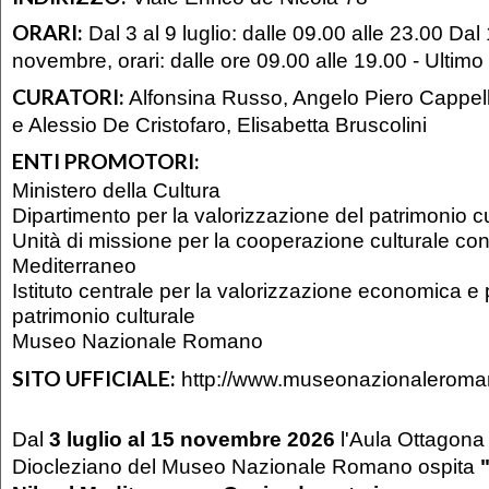
ORARI:
Dal 3 al 9 luglio: dalle 09.00 alle 23.00 Dal 
novembre, orari: dalle ore 09.00 alle 19.00 - Ultim
CURATORI:
Alfonsina Russo, Angelo Piero Cappell
e Alessio De Cristofaro, Elisabetta Bruscolini
ENTI PROMOTORI:
Ministero della Cultura
Dipartimento per la valorizzazione del patrimonio cu
Unità di missione per la cooperazione culturale con l
Mediterraneo
Istituto centrale per la valorizzazione economica 
patrimonio culturale
Museo Nazionale Romano
SITO UFFICIALE:
http://www.museonazionaleroman
Dal
3 luglio al 15 novembre 2026
l'Aula Ottagona 
Diocleziano del Museo Nazionale Romano ospita