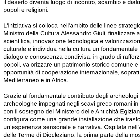
il deserto diventa luogo di incontro, scambio e dialo
popoli e religioni.
L'iniziativa si colloca nell'ambito delle linee strat
Ministro della Cultura Alessandro Giuli, finalizzate 
scientifica, innovazione tecnologica e valorizzazio
culturale e individua nella cultura un fondamentale
dialogo e conoscenza condivisa, in grado di rafforzar
popoli, valorizzare un patrimonio storico comune e
opportunità di cooperazione internazionale, sopratt
Mediterraneo e in Africa.
Grazie al fondamentale contributo degli archeologi 
archeologhe impegnati negli scavi greco-romani in E
con il sostegno del Ministero delle Antichità Egiz
configura come una grande installazione che trasfor
un'esperienza sensoriale e narrativa. Ospitata nel
delle Terme di Diocleziano, la prima parte della mos