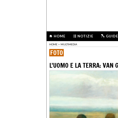
HOME
NOTIZIE
GUIDE
HOME
>
MULTIMEDIA
FOTO
L'UOMO E LA TERRA: VAN