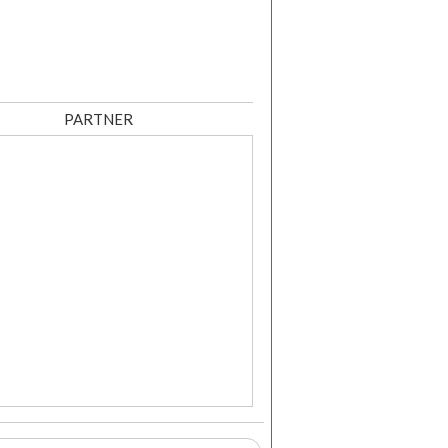
PARTNER