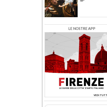
LE NOSTRE APP
VEDI TUTT
>