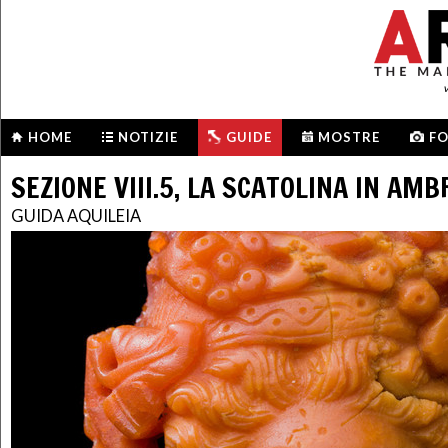
HOME
NOTIZIE
GUIDE
MOSTRE
F
SEZIONE VIII.5, LA SCATOLINA IN AMB
GUIDA AQUILEIA