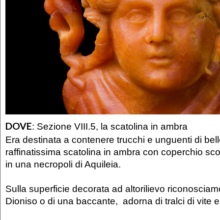
DOVE
:
Sezione VIII.5, la scatolina in ambra
Era destinata a contenere trucchi e unguenti di bel
raffinatissima scatolina in ambra con coperchio sco
in una necropoli di Aquileia.
Sulla superficie decorata ad altorilievo riconosciamo
Dioniso o di una baccante, adorna di tralci di vite e