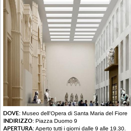
DOVE
:
Museo dell’Opera di Santa Maria del Fiore
INDIRIZZO
:
Piazza Duomo 9
APERTURA
:
Aperto tutti i giorni dalle 9 alle 19.30.