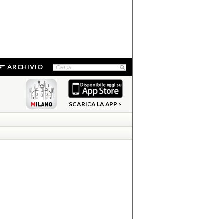
ARCHIVIO
SCARICA LA APP >