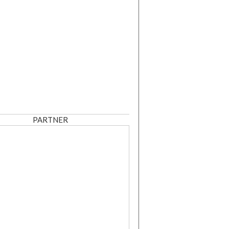
PARTNER