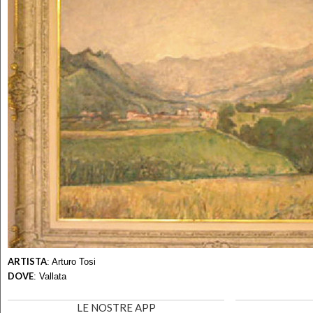
ARTISTA
:
Arturo Tosi
DOVE
:
Vallata
LE NOSTRE APP