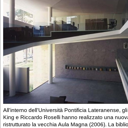
All’interno dell’Università Pontificia Lateranense, gl
King e Riccardo Roselli hanno realizzato una nuova
ristrutturato la vecchia Aula Magna (2006). La bibli