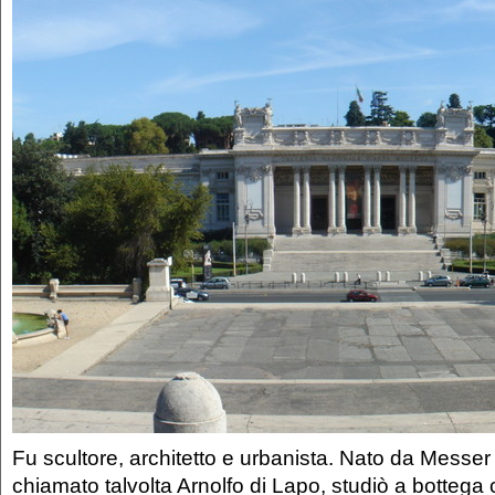
Fu scultore, architetto e urbanista. Nato da Messe
chiamato talvolta Arnolfo di Lapo, studiò a bottega