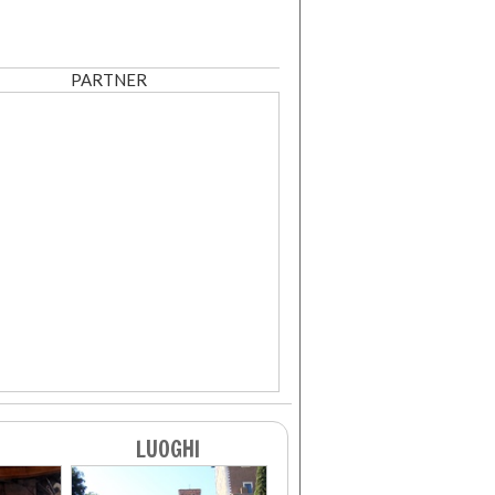
PARTNER
LUOGHI