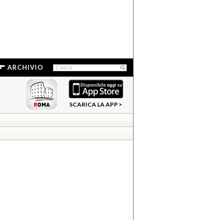
ARCHIVIO
SCARICA LA APP >