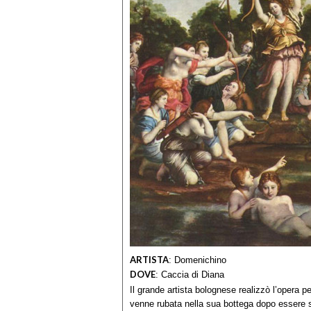
ARTISTA
:
Domenichino
DOVE
:
Caccia di Diana
Il grande artista bolognese realizzò l’opera pe
venne rubata nella sua bottega dopo essere